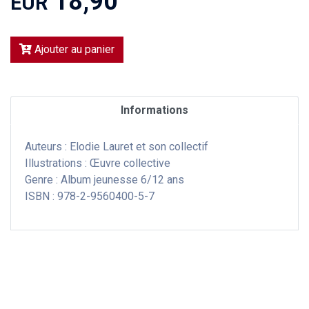
18,90
EUR
Ajouter au panier
Informations
Auteurs : Elodie Lauret et son collectif
Illustrations : Œuvre collective
Genre : Album jeunesse 6/12 ans
ISBN : 978-2-9560400-5-7