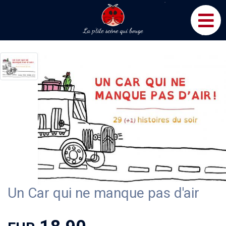
Un Car qui ne manque pas d'air